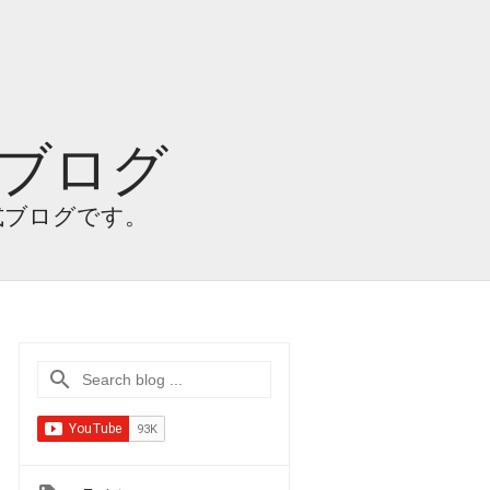
 ブログ
公式ブログです。