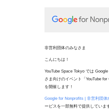
非営利団体のみなさま
こんにちは！
YouTube Space Tokyo では Go
さま向けのイベント「YouTube for Go
を開催します！
Google for Nonprofits | 非
ービスを一部無料で提供しています。そ