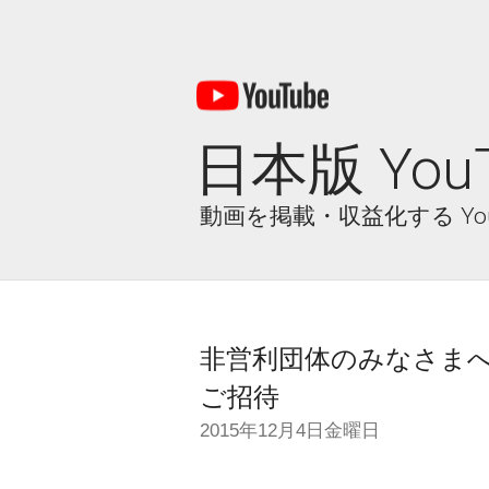
日本版 Yo
動画を掲載・収益化する Y
非営利団体のみなさまへ：YouT
ご招待
2015年12月4日金曜日