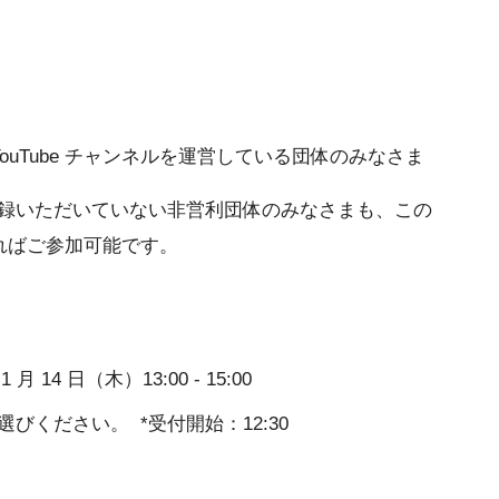
に登録し、 YouTube チャンネルを運営している団体のみなさま
fits にご登録いただいていない非営利団体のみなさまも、この
ればご参加可能です。
1 月 14 日（木）13:00 - 15:00
びください。 *受付開始：12:30