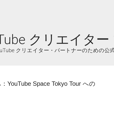
uTube クリエイター
ouTube クリエイター・パートナーのための
ube Space Tokyo Tour への