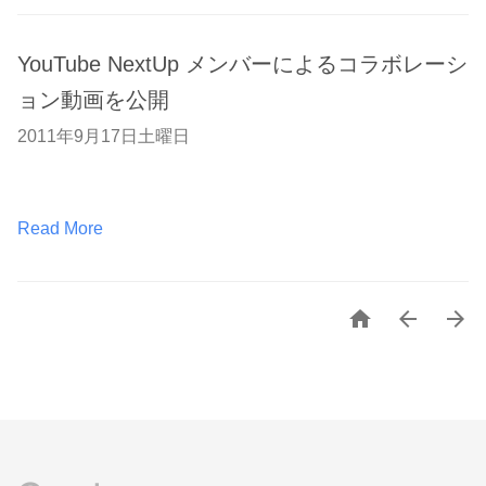
YouTube NextUp メンバーによるコラボレーシ
ョン動画を公開
2011年9月17日土曜日
Read More


