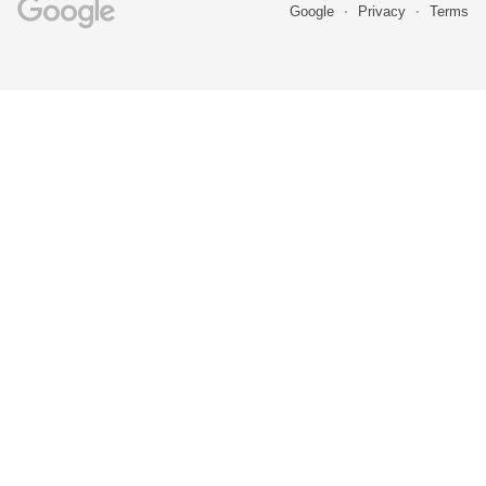
Google
Privacy
Terms