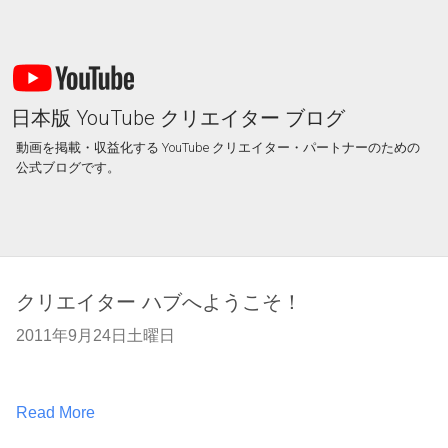
日本版 YouTube クリエイター ブログ
動画を掲載・収益化する YouTube クリエイター・パートナーのための
公式ブログです。
クリエイター ハブへようこそ！
2011年9月24日土曜日
Read More