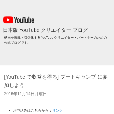
日本版 YouTube クリエイター ブログ
動画を掲載・収益化する YouTube クリエイター・パートナーのための
公式ブログです。
[YouTube で収益を得る] ブートキャンプ に参
加しよう
2016年11月14日月曜日
お申込みはこちらから：
リンク