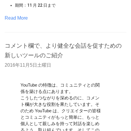
期間：11 月 22 日まで
Read More
コメント欄で、より健全な会話を促すための
新しいツールのご紹介
2016年11月5日土曜日
YouTube の特徴は、コミュニティとの関
係を築ける点にあります。
こうしたつながりを深めるのに、コメン
ト欄が大きな役割を果たしています。そ
のため YouTube は、クリエイターの皆様
とコミュニティがもっと簡単に、もっと
個人として親しみを持って対話を楽しめ
るよう、取り組んでいます。そしてこの