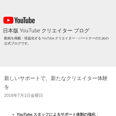
日本版 YouTube クリエイター ブログ
動画を掲載・収益化する YouTube クリエイター・パートナーのための
公式ブログです。
新しいサポートで、新たなクリエイター体験
を
2016年7月1日金曜日
YouTube スタッフによるサポート体制の強化
：