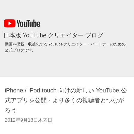
日本版 YouTube クリエイター ブログ
動画を掲載・収益化する YouTube クリエイター・パートナーのための
公式ブログです。
iPhone / iPod touch 向けの新しい YouTube 公
式アプリを公開 - より多くの視聴者とつなが
ろう
2012年9月13日木曜日